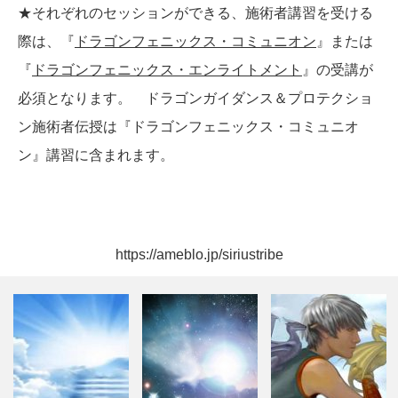
★それぞれのセッションができる、施術者講習を受ける
際は、『
ドラゴンフェニックス・コミュニオン
』または
『
ドラゴンフェニックス・エンライトメント
』の受講が
必須となります。 ドラゴンガイダンス＆プロテクショ
ン施術者伝授は『ドラゴンフェニックス・コミュニオ
ン』講習に含まれます。
https://ameblo.jp/siriustribe