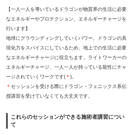
【一人一人を導いているドラゴンが物質界の生活に必要
なエネルギーやプロテクション、エネルギーチャージを
行います】
地球にグラウンディングしていくパワー。ドラゴンの具
現化力をスパイスにしているため、地上での生活に必要
なエネルギーチャージに役立ちます。ライトワーカーの
エネルギーチャージ、一人一人が持っている龍性にチャ
ージされていくワークです(
＊
)。
＊
セッションを受ける際にドラゴン・フェニックス系伝
授講習を受けていなくても大丈夫です。
これらのセッションができる施術者講習につい
て