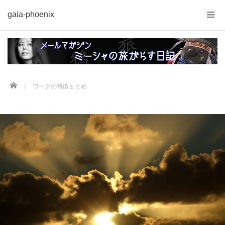
gaia-phoenix
Home
ワークの特徴まとめ