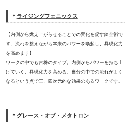
＊
ライジングフェニックス
【内側から燃え上がらせることでの変化を促す錬金術で
す。流れを整えながら本来のパワーを喚起し、具現化力
を高めます】
ワークの中でも古株のタイプ。内側からパワーを持ち上
げていく、具現化力を高める、自分の中での流れがよく
なるという点で三、四次元的な効果のあるワークです。
＊
グレース・オブ・メタトロン