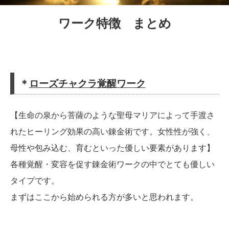
ワーク特徴 まとめ
＊
ローズチャクラ覚醒ワーク
【生命の泉から菩薩のような聖母マリアによって手渡さ
れたヒーリング効果の高い錬金術です。女性性が強く、
母性や包み込む、育むといった優しい要素があります】
各種覚醒・変容を促す錬金術ワークの中でとても優しい
タイプです。
まずはここから始められる方が多いと思われます。