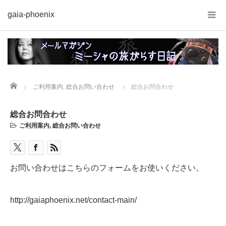
gaia-phoenix
Home
ご利用案内
,
総合お問い合わせ
総合お問合わせ
総合お問合わせ
ご利用案内
,
総合お問い合わせ
お問い合わせはこちらのフォームをお使いください。
http://gaiaphoenix.net/
contact-main
/