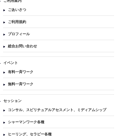
ご利用案内
ごあいさつ
ご利用規約
プロフィール
総合お問い合わせ
イベント
有料一斉ワーク
無料一斉ワーク
セッション
コンサル、スピリチュアルアセスメント、ミディアムシップ
シャーマンワーク各種
ヒーリング、セラピー各種