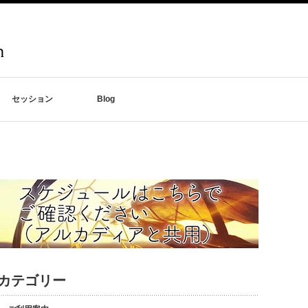
セッション
Blog
カテゴリー