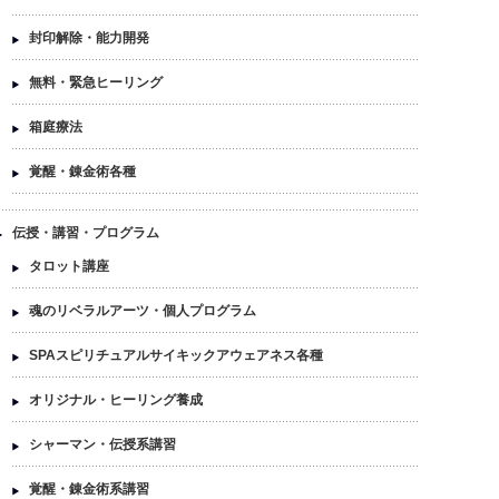
封印解除・能力開発
無料・緊急ヒーリング
箱庭療法
覚醒・錬金術各種
伝授・講習・プログラム
タロット講座
魂のリベラルアーツ・個人プログラム
SPAスピリチュアルサイキックアウェアネス各種
オリジナル・ヒーリング養成
シャーマン・伝授系講習
覚醒・錬金術系講習