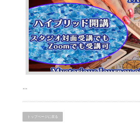
…
トップページに戻る